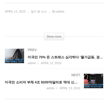
APRIL 12, 2023
많이 본 뉴스
By admin
Show more
PREV
미국민 70% 돈 스트레스 심각하다 ‘물가급등, 경제불안, 고금리 우려’
admin
APRIL 12, 2023
NEXT
미국민 소비자 부채 4조 8200억달러로 역대 신기록 ‘카드 빚 5% 늘어’
admin
APRIL 13, 2023