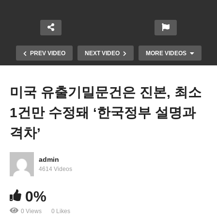
PREV VIDEO
NEXT VIDEO
MORE VIDEOS
미국 유출기밀문건은 진본, 최소
1건만 수정돼 ‘한국정부 설명과
격차’
admin
바이든 DACA 추방유예 수혜자들도 정부건강보험
4614 Videos
허용 ‘ACA, 메디케이드’
0%
0 Views
0 Likes