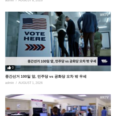
admin
AUGUST 8, 2026
0
중간선거 100일 앞, 민주당 vs 공화당 오차 밖 우세
admin
AUGUST 1, 2026