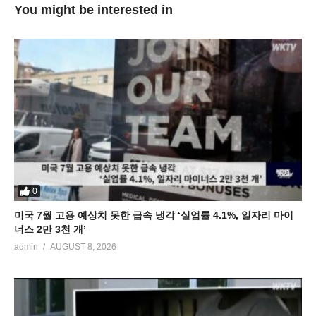
You might be interested in
0
미국 7월 고용 예상치 못한 급속 냉각 ‘실업률 4.1%, 일자리 마이
너스 2만 3천 개’
admin
AUGUST 8, 2026