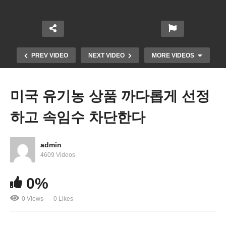
PREV VIDEO
NEXT VIDEO
MORE VIDEOS
미국 유기농 상품 까다롭게 선정
하고 속임수 차단한다
admin
4609 Videos
0%
미국 대도시 지역 올해 집값 5% 안팎 떨어진다
0 Views
0 Likes