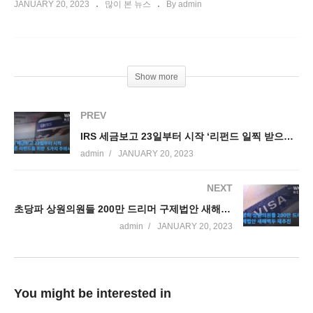
JANUARY 20, 2023
많이 본 뉴스
By admin
Show more
PREV
IRS 세금보고 23일부터 시작 ‘리펀드 일찍 받으려면 5가지 주의하세요’
admin
JANUARY 20, 2023
NEXT
초당파 상원의원들 200만 드리머 구제법안 새해벽두 재추진
admin
JANUARY 20, 2023
You might be interested in