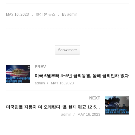
MAY 16, 2023
많이 본 뉴스
By admin
Show more
PREV
미국 6월부터 4~5번 금리동결, 올해 금리인하 없다
admin
MAY 16, 2023
NEXT
미국민들 자동차 더 오래탄다 ‘올 현재 평균 12 5년으로 석달 길어져’
admin
MAY 16, 2023