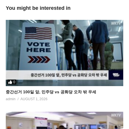
You might be interested in
0
중간선거 100일 앞, 민주당 vs 공화당 오차 밖 우세
admin
AUGUST 1, 2026