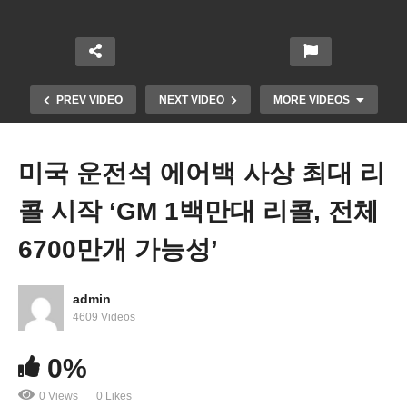
PREV VIDEO
NEXT VIDEO
MORE VIDEOS
미국 운전석 에어백 사상 최대 리
콜 시작 ‘GM 1백만대 리콜, 전체
6700만개 가능성’
admin
미국 가계부채 17조달러 넘었다 ‘자동차 할부 늘고
4609 Videos
신용카드 1조달러 육박’
0%
0 Views
0 Likes