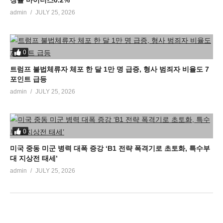
admin
JULY 25, 2026
0
트럼프 불법체류자 체포 한 달 1만 명 급증, 형사 범죄자 비율도 7
포인트 급등
admin
JULY 25, 2026
0
미국 중동 미군 병력 대폭 증강 ‘B1 전략 폭격기로 초토화, 특수부
대 지상전 태세’
admin
JULY 25, 2026