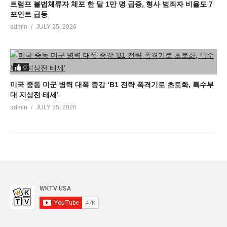
트럼프 불법체류자 체포 한 달 1만 명 급증, 형사 범죄자 비율도 7
포인트 급등
admin
JULY 25, 2026
0
미국 중동 미군 병력 대폭 증강 ‘B1 전략 폭격기로 초토화, 특수부
대 지상전 태세’
admin
JULY 25, 2026