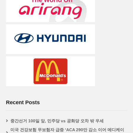
Recent Posts
중간선거 100일 앞, 민주당 vs 공화당 오차 밖 우세
미국 건강보험 무보험자 급증 ‘ACA 290만 감소 이어 메디케이