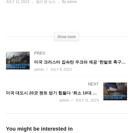
JULY 11, 2023
많이 본 뉴스
By admin
Show more
PREV
미국 크러스터 집속탄 우크라 제공 ‘한발로 축구장 4개 초토화’
admin
JULY 8, 2023
NEXT
미국 대도시 20곳 렌트 얻기 힘들다 ‘최소 10대 1 안팎 치열한 경쟁’
admin
JULY 11, 2023
You might be interested in