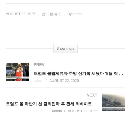
AUGUST 22, 2025
많이 본 뉴스
By admin
Show more
PREV
트럼프 불법체류자 추방 신기록 세웠다 ‘8월 첫 주 하루 1500명 신기록’
admin
AUGUST 22, 2025
NEXT
트럼프 올 하반기 선 금리인하 후 관세 리베이트 지원한다
admin
AUGUST 22, 2025