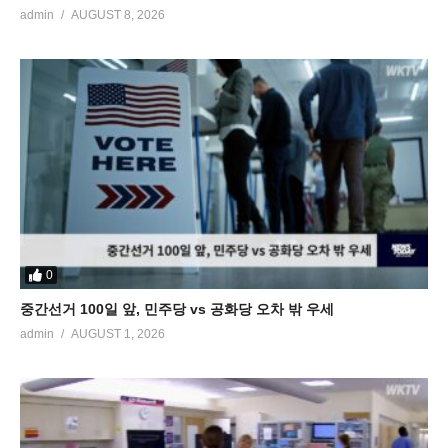
admin
AUGUST 8, 2026
0
중간선거 100일 앞, 민주당 vs 공화당 오차 밖 우세
admin
AUGUST 1, 2026