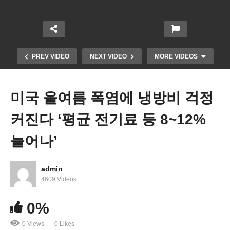
PREV VIDEO
NEXT VIDEO
MORE VIDEOS
미국 올여름 폭염에 냉방비 걱정
커진다 ‘평균 전기료 등 8~12%
늘어나’
admin
4609 Videos
미국에서 핫한 K라면, 2030 미국 매출 3배 뛴다
0%
0 Views
0 Likes