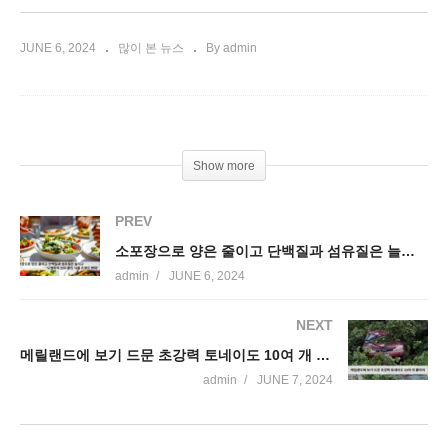
JUNE 6, 2024
많이 본 뉴스
By admin
Show more
PREV
소포장으로 양은 줄이고 단백질과 섬유질은 늘리고 ‘오젬픽이 쏘아 올린 식품 트렌드’
admin
JUNE 6, 2024
NEXT
메릴랜드에 보기 드문 초강력 토네이도 10여 개 몰아쳐
admin
JUNE 7, 2024