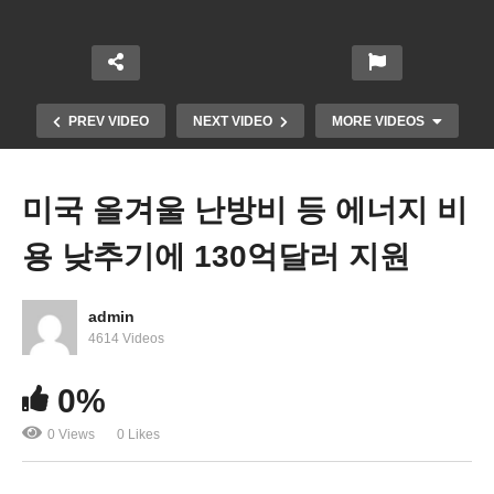
PREV VIDEO
NEXT VIDEO
MORE VIDEOS
미국 올겨울 난방비 등 에너지 비
용 낮추기에 130억달러 지원
admin
4614 Videos
0%
미국 내년 봄까지 기준금리 5%이상으로 올린다
0 Views
0 Likes