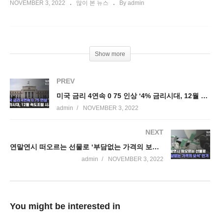
NOVEMBER 3, 2022
많이 본 뉴스
By admin
Show more
PREV
미국 금리 4연속 0 75 인상 ‘4% 금리시대, 12월 속도조절 시사’
admin
NOVEMBER 3, 2022
NEXT
연말연시 떠오르는 선물로 ‘부담없는 가격의 보석’ 인기
admin
NOVEMBER 3, 2022
You might be interested in