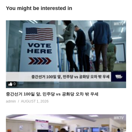
You might be interested in
0
중간선거 100일 앞, 민주당 vs 공화당 오차 밖 우세
admin
AUGUST 1, 2026