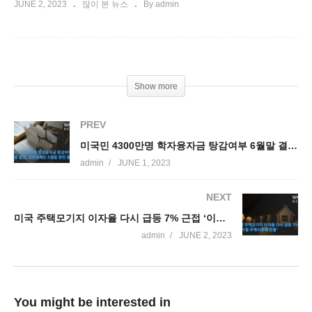
JUNE 2, 2023
많이 본 뉴스
By admin
Show more
PREV
미국민 4300만명 학자융자금 탕감여부 6월말 결정, 상환유예는 8월말 완전 끝난다
admin
JUNE 1, 2023
NEXT
미국 주택모기지 이자율 다시 급등 7% 근접 ‘이사철 주택시장에 찬물’
admin
JUNE 2, 2023
You might be interested in