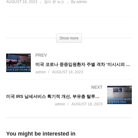
AUGUST 18, 2023
많이 본 뉴스
By admin
Show more
PREV
미국 코로나 중증입원환자 주별 격차 ‘미시시피 등 남부 70%안팎 급증’
admin
AUGUST 18, 2023
NEXT
미국 IRS 납세서비스 획기적 개선, 부유층 탈루추적 가속도
admin
AUGUST 18, 2023
You might be interested in