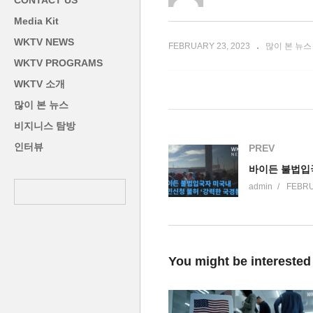
CONTACT US
급감했다가 회복세
급
Media Kit
WKTV NEWS
FEBRUARY 23, 2023
많이 본 뉴스
WKTV PROGRAMS
WKTV 소개
많이 본 뉴스
비지니스 탐방
인터뷰
PREV
admin
FEBRU
You might be interested