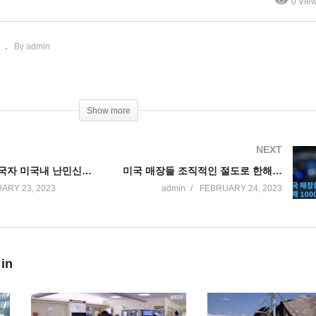
0 Vie
증하고 있다
남부 낮다’
By admin
Show more
NEXT
바이든 불법입국자 미국내 난민신청 불허 ‘강력한 국경통제’
미국 매장들 조직적인 절도로 한해 1000억달러나 손실
ARY 23, 2023
admin
FEBRUARY 24, 2023
 in