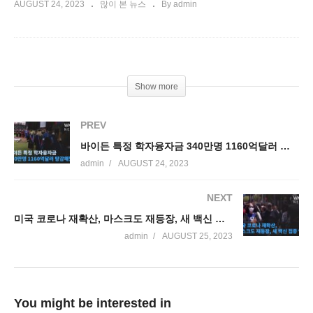
AUGUST 24, 2023
많이 본 뉴스
By admin
Show more
PREV
바이든 특정 학자융자금 340만명 1160억달러 탕감해줬다
admin
AUGUST 24, 2023
NEXT
미국 코로나 재확산, 마스크도 재등장, 새 백신 접종 임박
admin
AUGUST 25, 2023
You might be interested in