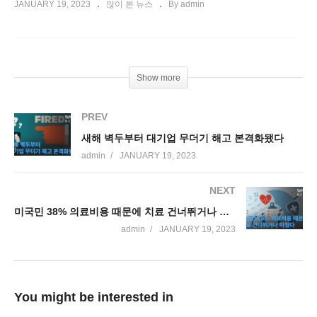
JANUARY 19, 2023
많이 본 뉴스
By admin
Show more
PREV
새해 벽두부터 대기업 무더기 해고 본격화됐다
admin
JANUARY 19, 2023
NEXT
미국민 38% 의료비용 때문에 치료 건너뛰거나 미뤘다
admin
JANUARY 19, 2023
You might be interested in