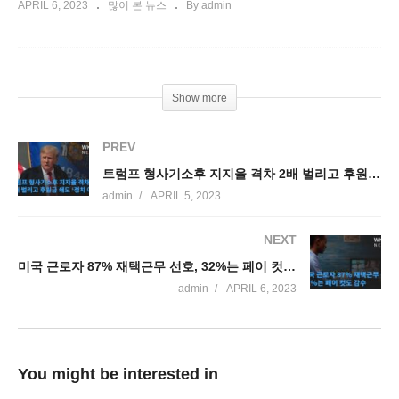
APRIL 6, 2023
많이 본 뉴스
By admin
Show more
PREV
트럼프 형사기소후 지지율 격차 2배 벌리고 후원금 쇄도 ‘정치 이익’
admin
APRIL 5, 2023
NEXT
미국 근로자 87% 재택근무 선호, 32%는 페이 컷도 감수
admin
APRIL 6, 2023
You might be interested in