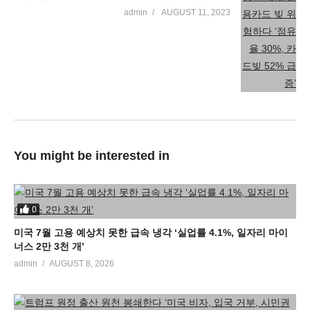
admin
AUGUST 11, 2023
You might be interested in
0
미국 7월 고용 예상치 못한 급속 냉각 ‘실업률 4.1%, 일자리 마이
너스 2만 3천 개’
admin
AUGUST 8, 2026