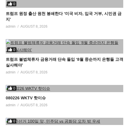
0
트럼프 원정 출산 원천 봉쇄한다 ‘미국 비자, 입국 거부, 시민권 금
지’
admin
AUGUST 8, 2026
0
트럼프 불법체류자 금융거래 단속 돌입 ‘8월 중순까지 은행들 고객
실사해야’
admin
AUGUST 8, 2026
0
080226 WKTV 핫이슈
admin
AUGUST 8, 2026
0