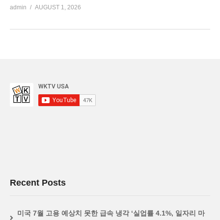
admin
AUGUST 1, 2026
Recent Posts
미국 7월 고용 예상치 못한 급속 냉각 ‘실업률 4.1%, 일자리 마