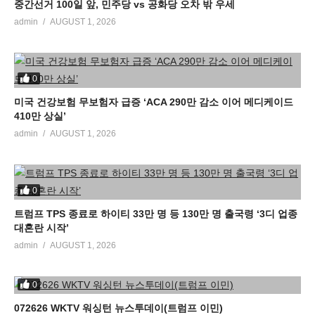
중간선거 100일 앞, 민주당 vs 공화당 오차 밖 우세
admin
AUGUST 1, 2026
0
미국 건강보험 무보험자 급증 ‘ACA 290만 감소 이어 메디케이드
410만 상실’
admin
AUGUST 1, 2026
0
트럼프 TPS 종료로 하이티 33만 명 등 130만 명 출국령 ‘3디 업종
대혼란 시작’
admin
AUGUST 1, 2026
0
072626 WKTV 워싱턴 뉴스투데이(트럼프 이민)