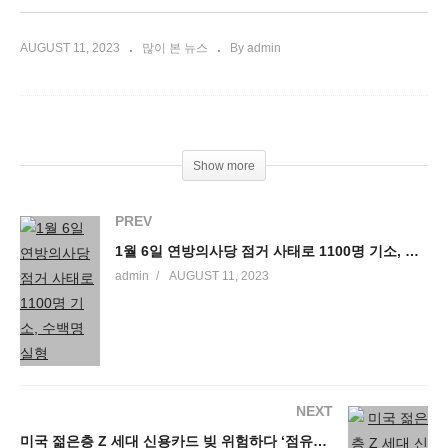
AUGUST 11, 2023
많이 본 뉴스
By admin
Show more
PREV
1월 6일 연방의사당 점거 사태로 1100명 기소, 수백명 실형
admin
AUGUST 11, 2023
NEXT
미국 젊은층 Z 세대 신용카드 빚 위험하다 ‘점유율 30%, 카드빚 52% 급증’