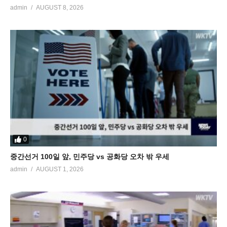
admin
AUGUST 8, 2026
0
중간선거 100일 앞, 민주당 vs 공화당 오차 밖 우세
admin
AUGUST 1, 2026