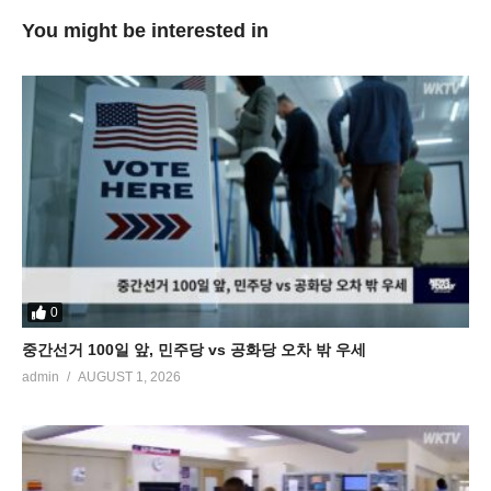
You might be interested in
0
중간선거 100일 앞, 민주당 vs 공화당 오차 밖 우세
admin
AUGUST 1, 2026