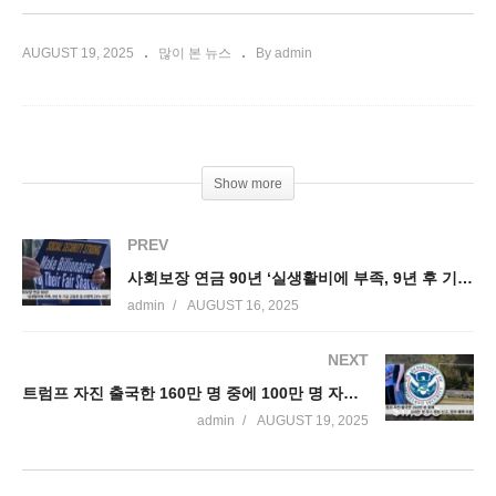
AUGUST 19, 2025
많이 본 뉴스
By admin
Show more
PREV
사회보장 연금 90년 ‘실생활비에 부족, 9년 후 기금 고갈로 월 수령액 23% 삭감’
admin
AUGUST 16, 2025
NEXT
트럼프 자진 출국한 160만 명 중에 100만 명 자기 추방 신고, 정부 혜택 이용
admin
AUGUST 19, 2025