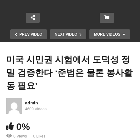
PREV VIDEO
NEXT VIDEO
MORE VIDEOS
미국 시민권 시험에서 도덕성 정
밀 검증한다 ‘준법은 물론 봉사활
동 필요’
admin
4609 Videos
미국 유학생 비자 6천 명, 전체 비자 4만 명 취소했다
0%
0 Views
0 Likes