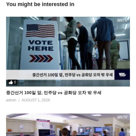
You might be interested in
0
중간선거 100일 앞, 민주당 vs 공화당 오차 밖 우세
admin
AUGUST 1, 2026