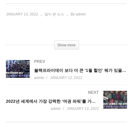
JANUARY 13, 2022
많이 본 뉴스
By admin
Show more
PREV
블랙프라이데이 보다 더 큰 ‘1월 할인’ 뭐가 있을까?
admin
JANUARY 12, 2022
NEXT
2022년 세계에서 가장 강력한 ‘여권 파워’를 가진 나라는 어디?
admin
JANUARY 13, 2022