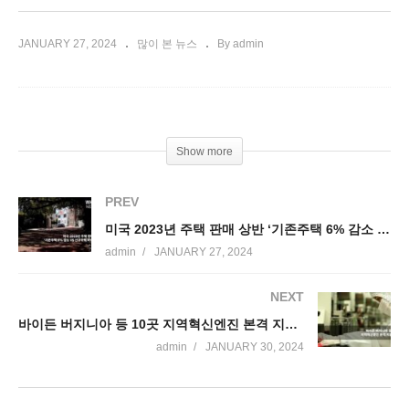
JANUARY 27, 2024
많이 본 뉴스
By admin
Show more
PREV
미국 2023년 주택 판매 상반 ‘기존주택 6% 감소 VS 신규주택 4% 증가’
admin
JANUARY 27, 2024
NEXT
바이든 버지니아 등 10곳 지역혁신엔진 본격 지원 돌입
admin
JANUARY 30, 2024