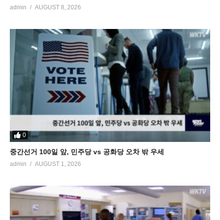
admin
AUGUST 8, 2026
0
중간선거 100일 앞, 민주당 vs 공화당 오차 밖 우세
admin
AUGUST 1, 2026