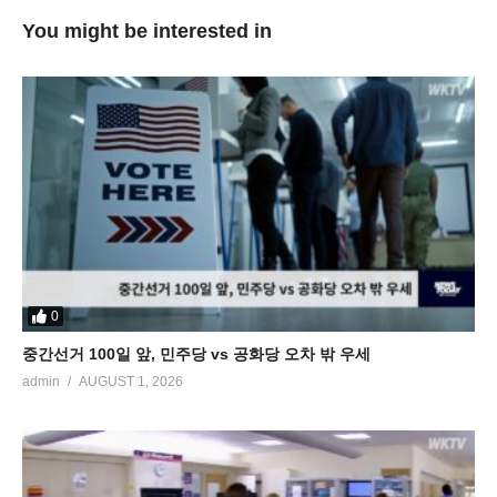
You might be interested in
0
중간선거 100일 앞, 민주당 vs 공화당 오차 밖 우세
admin
AUGUST 1, 2026