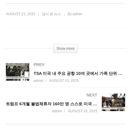
AUGUST 15, 2025
많이 본 뉴스
By admin
Show more
PREV
TSA 미국 내 주요 공항 10여 곳에서 가족 단위 신속 검색 도입
admin
AUGUST 15, 2025
NEXT
트럼프 6개월 불법체류자 160만 명 스스로 미국 떠났다 ‘공포 압박 더 강화’
admin
AUGUST 16, 2025