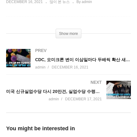
DECEMBER 16, 2021
많이 본 뉴스
By admin
Show more
PREV
CDC, 오미크론 변이 이삼일마다 두배씩 확산 새해 1월 ‘정점’ 경고…
admin
DECEMBER 16, 2021
NEXT
미국 신규실업수당 다시 20만건, 실업수당 수령자 245만명으로 증가
admin
DECEMBER 17, 2021
You might be interested in