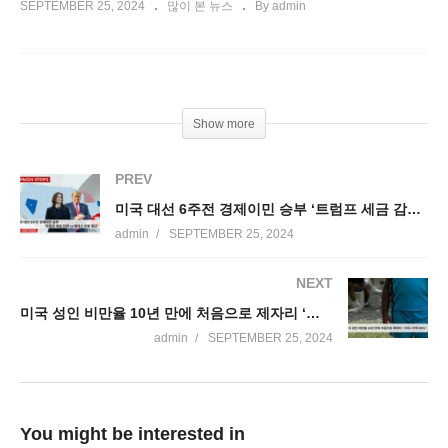
SEPTEMBER 25, 2024
많이 본 뉴스
By admin
Show more
PREV
미국 대선 6주전 경제이민 승부 ‘트럼프 세금 감면 vs 해리스 비용 절감’
admin
SEPTEMBER 25, 2024
NEXT
미국 성인 비만율 10년 만에 처음으로 제자리 ‘그러나 아직 40%’
admin
SEPTEMBER 25, 2024
You might be interested in