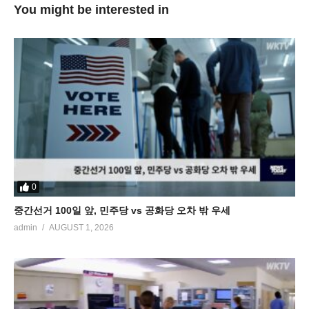
You might be interested in
0
중간선거 100일 앞, 민주당 vs 공화당 오차 밖 우세
admin
AUGUST 1, 2026