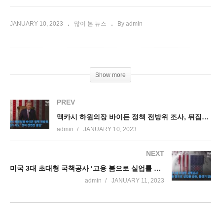
JANUARY 10, 2023
많이 본 뉴스
By admin
Show more
PREV
맥카시 하원의장 바이든 정책 전방위 조사, 뒤집기 시도 ‘정치 전면전 돌입’
admin
JANUARY 10, 2023
NEXT
미국 3대 초대형 국책공사 ‘고용 붐으로 실업률 급등과 불경기 없을 듯’
admin
JANUARY 11, 2023