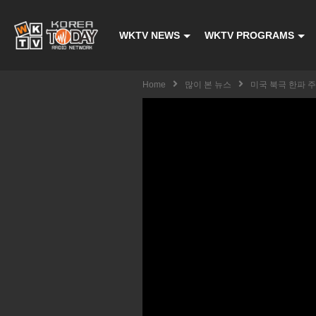
WKTV NEWS
WKTV PROGRAMS
Home
많이 본 뉴스
미국 북극 한파 