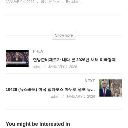
JANUARY 4, 2026
많이 본 뉴스
By admin
Show more
PREV
연방준비제도가 내다 본 2026년 새해 미국경제
admin
JANUARY 4, 2026
NEXT
10426 (뉴스속보) 미국 델타포스 마두로 생포 뉴욕압송, 정권이양시까지 통치
admin
JANUARY 5, 2026
You might be interested in