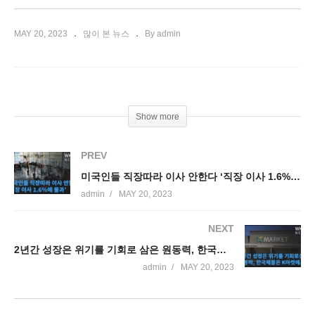
MAY 20, 2023
많이 본 뉴스
By admin
Show more
PREV
미국인들 직장따라 이사 안한다 ‘직장 이사 1.6%에 불과’
admin
MAY 20, 2023
NEXT
2년간 성장은 위기를 기회로 삼은 원동력, 한국제품은 K마켓에서
admin
MAY 20, 2023