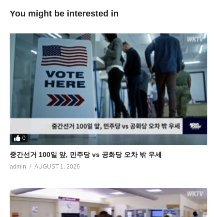
You might be interested in
0
중간선거 100일 앞, 민주당 vs 공화당 오차 밖 우세
admin
AUGUST 1, 2026