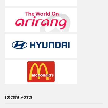
Recent Posts