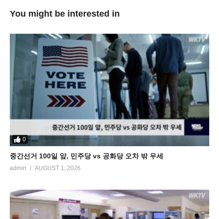
You might be interested in
0
중간선거 100일 앞, 민주당 vs 공화당 오차 밖 우세
admin
AUGUST 1, 2026