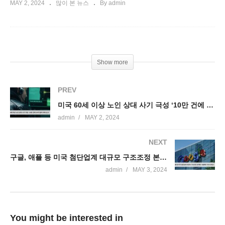
MAY 2, 2024
많이 본 뉴스
By admin
Show more
PREV
미국 60세 이상 노인 상대 사기 극성 ‘10만 건에 34억 달러 피해 신고’
admin
MAY 2, 2024
NEXT
구글, 애플 등 미국 첨단업계 대규모 구조조정 본격화 ‘4월에만 7만 명 해고’
admin
MAY 3, 2024
You might be interested in