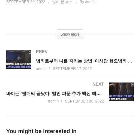
SEPTEMBER 20, 2022
많이 본 뉴스
By admin
Show more
PREV
범죄로부터 나를 지키는 방법 ‘아시안 혐오범죄 예방 호신술’
admin
SEPTEMBER 17, 2022
NEXT
바이든 ‘팬더믹 끝났다’ 발언 파문 추가 백신 예산 자충수
admin
SEPTEMBER 20, 2022
You might be interested in