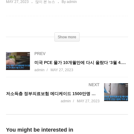
MAY 27, 2023
많이 본 뉴스
By admin
Show more
PREV
미국 PCE 물가 10개월만에 다시 올랐다 ‘3월 4.2%에서 4월 4.4%’
admin
MAY 27, 2023
NEXT
저소득층 정부의료보험 메디케이드 1500만명 상실 6월에 거의 끝난다
admin
MAY 27, 2023
You might be interested in