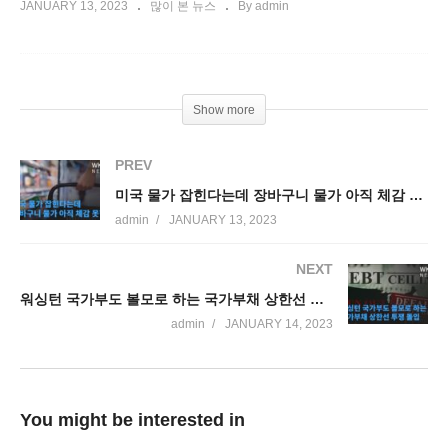
JANUARY 13, 2023
많이 본 뉴스
By admin
Show more
PREV
미국 물가 잡힌다는데 장바구니 물가 아직 체감 못한다
admin
JANUARY 13, 2023
NEXT
워싱턴 국가부도 볼모로 하는 국가부채 상한선 투쟁 돌입
admin
JANUARY 14, 2023
You might be interested in