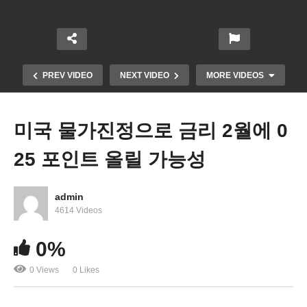
PREV VIDEO
NEXT VIDEO
MORE VIDEOS
미국 물가진정으로 금리 2월에 0
25 포인트 올릴 가능성
admin
4614 Videos
0%
미국경제 올해 가볍고 짧은 불경기 가능성 61%
0 Views
0 Likes