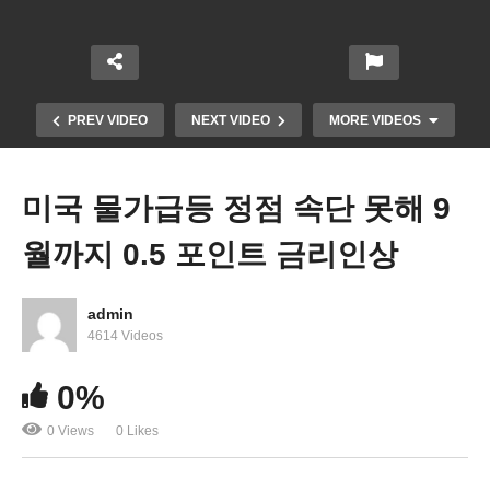
PREV VIDEO
NEXT VIDEO
MORE VIDEOS
미국 물가급등 정점 속단 못해 9
월까지 0.5 포인트 금리인상
admin
4614 Videos
0%
미국민 경제비관론 확산 ‘83% 안 좋거나 형편없다’
0 Views
0 Likes