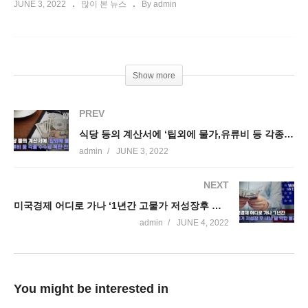
JUNE 3, 2022
많이 본 뉴스
By admin
Show more
PREV
식당 등의 계산서에 ‘팁외에 물가,유류비 등 각종 수수료 폭탄 전가’
admin
JUNE 3, 2022
NEXT
미국경제 어디로 가나 ‘1년간 고물가 저성장후 내년말 약한 불경기’
admin
JUNE 4, 2022
You might be interested in