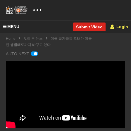
MENU
Login
Submit Video
Home
많이 본 뉴스
미국 물가급등 오래가 미국
민 생활태도까지 바꾸고 있다
AUTO NEXT