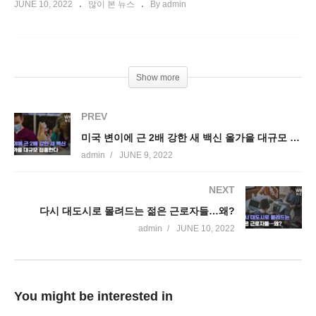
JUNE 10, 2022
많이 본 뉴스
By admin
Show more
PREV
미국 변이에 근 2배 강한 새 백신 올가을 대규모 접종한다
admin
JUNE 9, 2022
NEXT
다시 대도시로 몰려드는 젊은 근로자들…왜?
admin
JUNE 10, 2022
You might be interested in