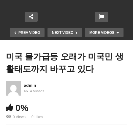
PREV VIDEO
NEXT VIDEO
MORE VIDEOS
미국 물가급등 오래가 미국민 생
활태도까지 바꾸고 있다
admin
4614 Videos
0%
미 국민들은 어떻게 기름값을 아끼고 있을까?
0 Views
0 Likes