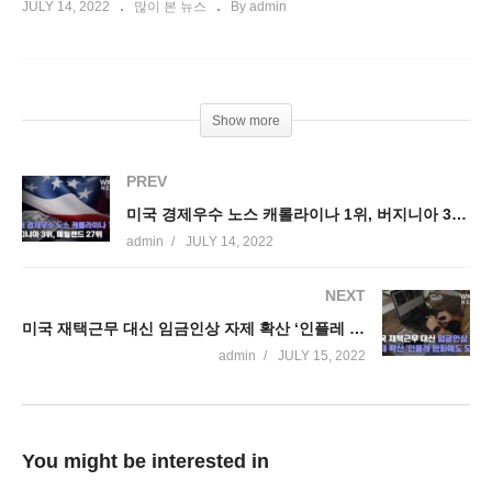
JULY 14, 2022
많이 본 뉴스
By admin
Show more
PREV
미국 경제우수 노스 캐롤라이나 1위, 버지니아 3위, 메릴랜드 27위
admin
JULY 14, 2022
NEXT
미국 재택근무 대신 임금인상 자제 확산 ‘인플레 완화에도 도움’
admin
JULY 15, 2022
You might be interested in