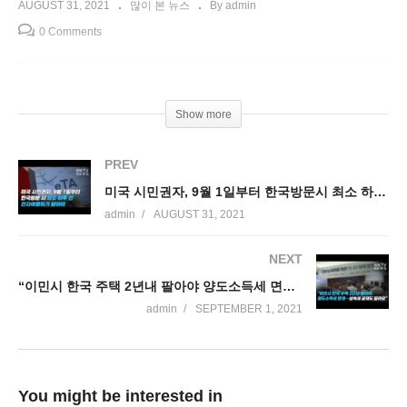
AUGUST 31, 2021
많이 본 뉴스
By admin
0 Comments
Show more
PREV
미국 시민권자, 9월 1일부터 한국방문시 최소 하루전 전자여행허가 받아야
admin
AUGUST 31, 2021
NEXT
“이민시 한국 주택 2년내 팔아야 양도소득세 면제…상속세 공제도 달라요”
admin
SEPTEMBER 1, 2021
You might be interested in