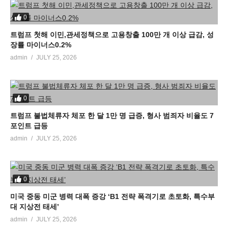
0
트럼프 첫해 이민,관세정책으로 고용창출 100만 개 이상 급감, 성
장률 마이너스0.2%
admin
JULY 25, 2026
0
트럼프 불법체류자 체포 한 달 1만 명 급증, 형사 범죄자 비율도 7
포인트 급등
admin
JULY 25, 2026
0
미국 중동 미군 병력 대폭 증강 ‘B1 전략 폭격기로 초토화, 특수부
대 지상전 태세’
admin
JULY 25, 2026