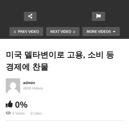
PREV VIDEO
NEXT VIDEO
MORE VIDEOS
미국 델타변이로 고용, 소비 등
경제에 찬물
admin
4609 Videos
소셜연금 고갈 1년 빨라져 2034년, 메디케어는 2026
0%
년
0 Views
0 Likes