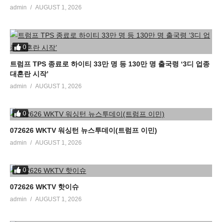
admin
AUGUST 1, 2026
0
트럼프 TPS 종료로 하이티 33만 명 등 130만 명 출국령 ‘3디 업종
대혼란 시작’
admin
AUGUST 1, 2026
0
072626 WKTV 워싱턴 뉴스투데이(트럼프 이민)
admin
AUGUST 1, 2026
0
072626 WKTV 핫이슈
admin
AUGUST 1, 2026