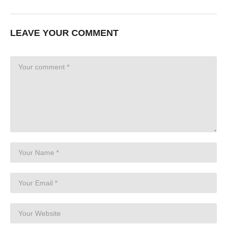
LEAVE YOUR COMMENT