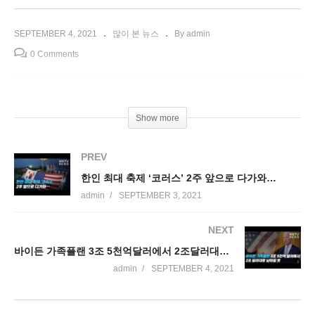
SEPTEMBER 4, 2021
많이 본 뉴스
By admin
0 Comments
Show more
PREV
한인 최대 축제 ‘코러스’ 2주 앞으로 다가와…
admin
SEPTEMBER 3, 2021
NEXT
바이든 가족플랜 3조 5천억달러에서 2조달러대로 낮아질 듯
admin
SEPTEMBER 4, 2021