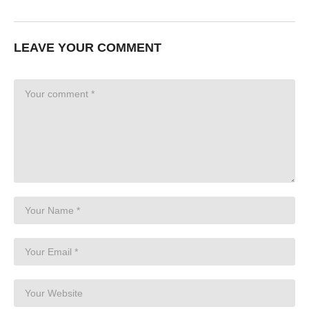
LEAVE YOUR COMMENT