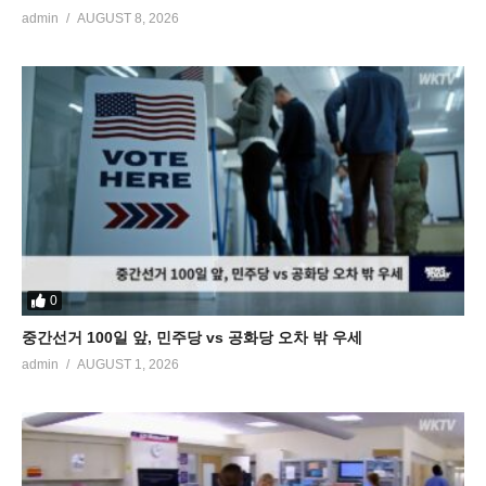
admin
AUGUST 8, 2026
0
중간선거 100일 앞, 민주당 vs 공화당 오차 밖 우세
admin
AUGUST 1, 2026