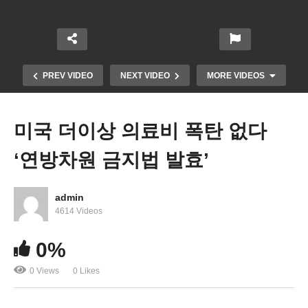
PREV VIDEO
NEXT VIDEO
MORE VIDEOS
미국 더이상 의료비 폭탄 없다
‘연방차원 금지법 발효’
admin
4614 Videos
0%
워싱턴 일원 목요일 밤부터 금요일에 폭설 또 온다
0 Views
0 Likes