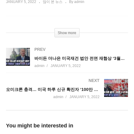
JANUARY 5, 2022
많이 본 뉴스
By admin
Show more
PREV
바이든 더나은 미국재건 법안 전면 재협상 ‘3월로 지연 조짐
admin
JANUARY 5, 2022
NEXT
오미크론 충격… 미국 하루 신규 확진자 ‘100만 명’도 넘었다
admin
JANUARY 5, 2022
You might be interested in