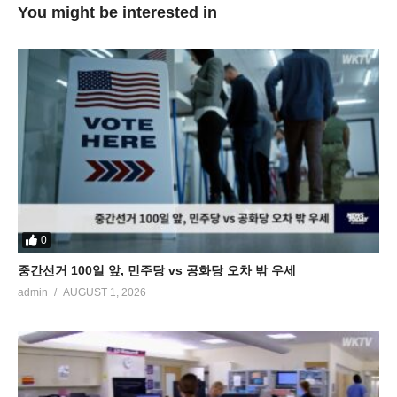
You might be interested in
0
중간선거 100일 앞, 민주당 vs 공화당 오차 밖 우세
admin
AUGUST 1, 2026