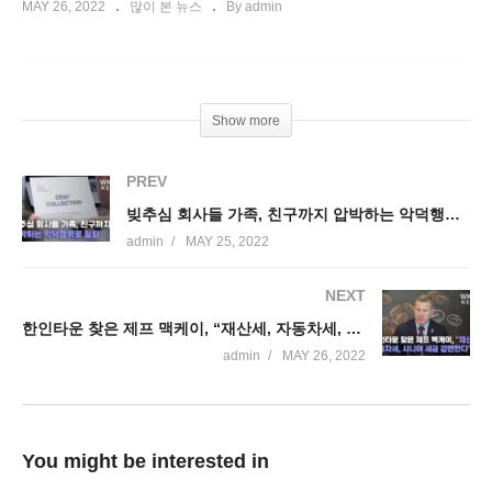
MAY 26, 2022
많이 본 뉴스
By admin
Show more
PREV
빚추심 회사들 가족, 친구까지 압박하는 악덕행위로 철퇴
admin
MAY 25, 2022
NEXT
한인타운 찾은 제프 맥케이, “재산세, 자동차세, 시니어 세금 감면한다”
admin
MAY 26, 2022
You might be interested in