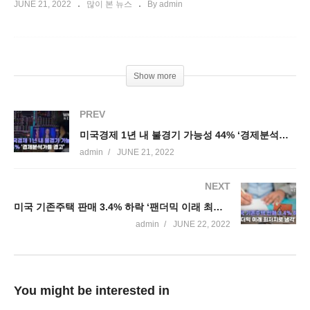
JUNE 21, 2022
많이 본 뉴스
By admin
Show more
PREV
미국경제 1년 내 불경기 가능성 44% ‘경제분석가들 경고’
admin
JUNE 21, 2022
NEXT
미국 기존주택 판매 3.4% 하락 ‘팬더믹 이래 최저치로 냉각’
admin
JUNE 22, 2022
You might be interested in