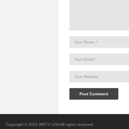
Copyright © 2022 WKTV USA All rights reserved.