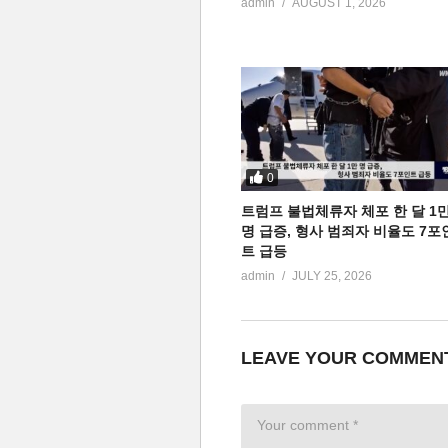
admin
AUGUST 1, 2026
0
트럼프 불법체류자 체포 한 달 1
명 급증, 형사 범죄자 비율도 7포
트 급등
admin
JULY 25, 2026
LEAVE YOUR COMMEN