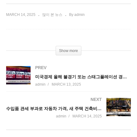
MARCH 14, 2025
많이 본 뉴스
By admin
Show more
PREV
미국경제 올해 불경기 또는 스태그플레이션 경고 봇물
admin
MARCH 13, 2025
NEXT
수입품 관세 부과로 자동차 가격, 새 주택 건축비, 가전제품 등 대폭 인상된다
admin
MARCH 14, 2025