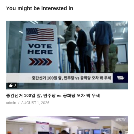
You might be interested in
0
중간선거 100일 앞, 민주당 vs 공화당 오차 밖 우세
admin
AUGUST 1, 2026