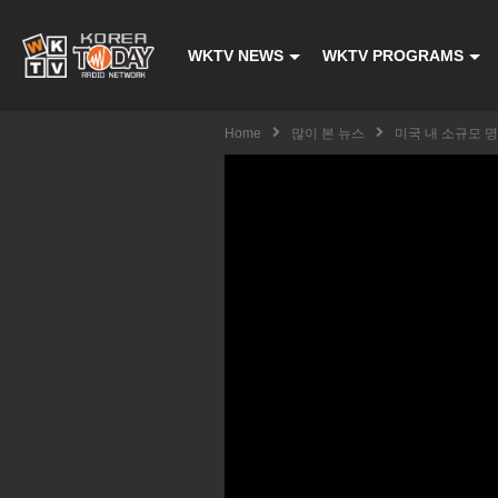
WKTV NEWS
WKTV PROGRAMS
Home
많이 본 뉴스
미국 내 소규모 