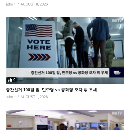
admin
AUGUST 8, 2026
0
중간선거 100일 앞, 민주당 vs 공화당 오차 밖 우세
admin
AUGUST 1, 2026