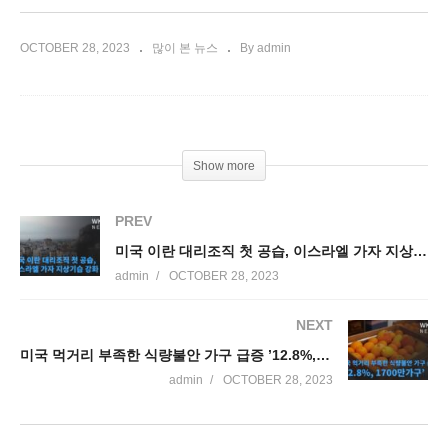
OCTOBER 28, 2023
많이 본 뉴스
By admin
Show more
PREV
미국 이란 대리조직 첫 공습, 이스라엘 가자 지상기습 강화
admin
OCTOBER 28, 2023
NEXT
미국 먹거리 부족한 식량불안 가구 급증 ’12.8%, 1700만가구’
admin
OCTOBER 28, 2023