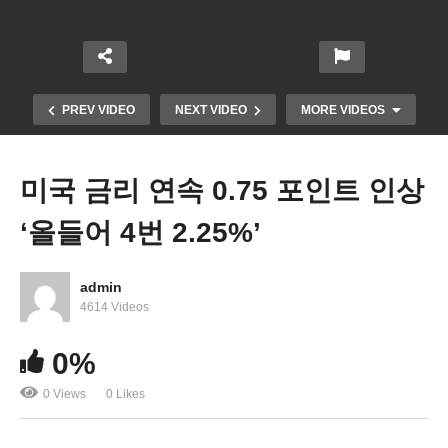
PREV VIDEO
NEXT VIDEO
MORE VIDEOS
미국 금리 연속 0.75 포인트 인상
‘올들어 4번 2.25%’
admin
4614 Videos
민주 인플레 감축법으로 미국민 수천만 헬스케어, 에
0%
너지 비용 절약
0 Views
0 Likes