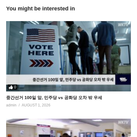
You might be interested in
0
중간선거 100일 앞, 민주당 vs 공화당 오차 밖 우세
admin
AUGUST 1, 2026