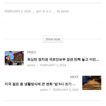
FEBRUARY 2, 2024
많이 본 뉴스
By admin
Show more
PREV
워싱턴 정치권 국토안보부 장관 탄핵 놓고 이민정책 충돌
admin
FEBRUARY 1, 2024
NEXT
미국 젊은 층 생활방식에 큰 변화 ‘밤 9시 조기 취침 급증’
admin
FEBRUARY 3, 2024