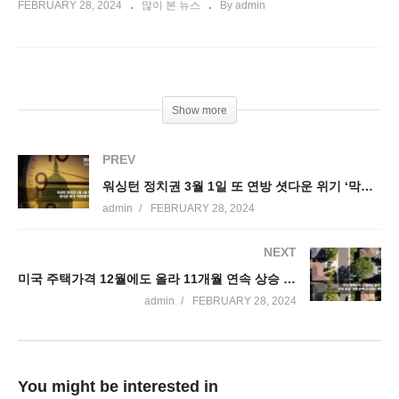
FEBRUARY 28, 2024
많이 본 뉴스
By admin
Show more
PREV
워싱턴 정치권 3월 1일 또 연방 셧다운 위기 ‘막판에 피할 듯’
admin
FEBRUARY 28, 2024
NEXT
미국 주택가격 12월에도 올라 11개월 연속 상승 ‘주택 판매 감소에도 매물 부족’
admin
FEBRUARY 28, 2024
You might be interested in