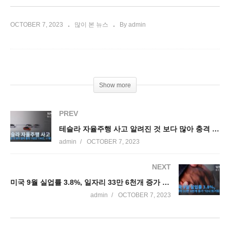
OCTOBER 7, 2023
많이 본 뉴스
By admin
Show more
PREV
테슬라 자율주행 사고 알려진 것 보다 많아 충격 ‘5년간 736건, 17명 사망’
admin
OCTOBER 7, 2023
NEXT
미국 9월 실업률 3.8%, 일자리 33만 6천개 증가 ‘다시 뜨거워졌다’
admin
OCTOBER 7, 2023