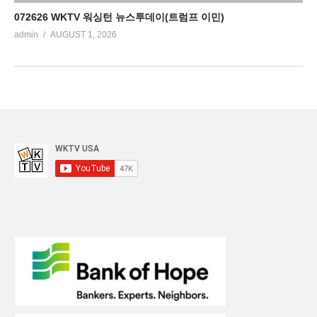
072626 WKTV 워싱턴 뉴스투데이(트럼프 이민)
admin
AUGUST 1, 2026