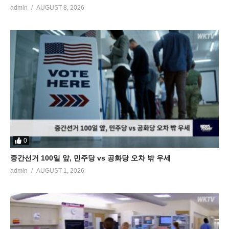
admin
AUGUST 8, 2026
0
중간선거 100일 앞, 민주당 vs 공화당 오차 밖 우세
admin
AUGUST 1, 2026