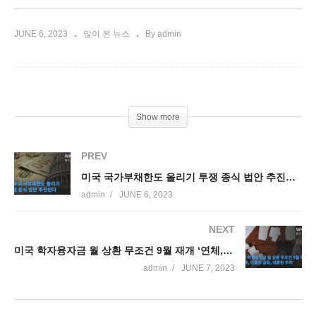
JUNE 6, 2023
많이 본 뉴스
By admin
Show more
PREV
미국 국가부채한도 올리기 투쟁 종식 법안 추진된다
admin
JUNE 6, 2023
NEXT
미국 학자융자금 월 상환 무조건 9월 재개 ‘연체, 디폴트 급등, 대혼란 우려’
admin
JUNE 7, 2023