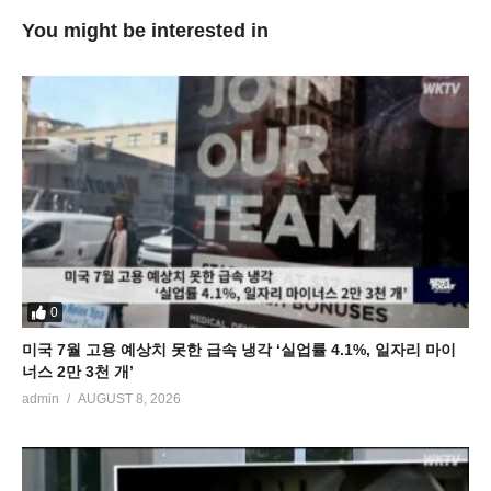
You might be interested in
0
미국 7월 고용 예상치 못한 급속 냉각 ‘실업률 4.1%, 일자리 마이
너스 2만 3천 개’
admin
AUGUST 8, 2026